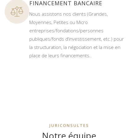
FINANCEMENT BANCAIRE
Nous assistons nos clients (Grandes,
Moyennes, Petites ou Micro
entreprises/fondations/personnes
publiques/fonds d’investissement, etc.) pour
la structuration, la négociation et la mise en
place de leurs financements..
JURICONSULTES
Notre équipe