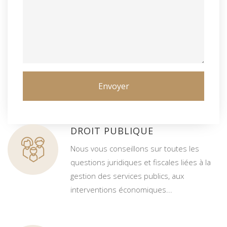
DROIT PUBLIQUE
Nous vous conseillons sur toutes les
questions juridiques et fiscales liées à la
gestion des services publics, aux
interventions économiques...