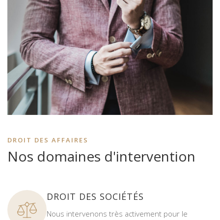
DROIT DES AFFAIRES
Nos domaines d'intervention
DROIT DES SOCIÉTÉS
Nous intervenons très activement pour le