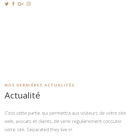
NOS DERNIÈRES ACTUALITÉS
Actualité
C'est cette partie qui permettra aux visiteurs de votre site
web, avocats et clients, de venir regulièrement consuter
votre site. Separated they live in