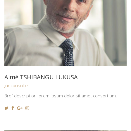
Aimé TSHIBANGU LUKUSA
Juriconsulte
Bref description lorem ipsum dolor sit amet consortium.