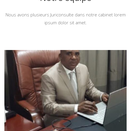
Nous avons plusieurs Juriconsulte dans notre cabinet lorem
ipsum dolor sit amet.