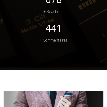
+ Réactions
597
+ Commentaires