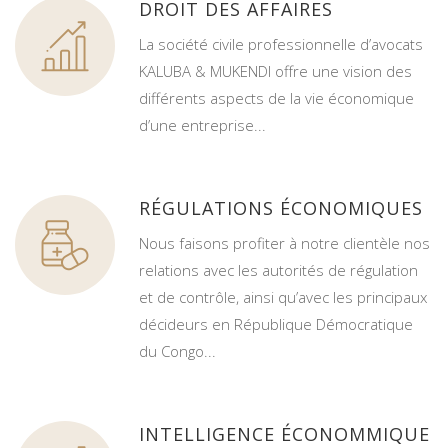
DROIT DES AFFAIRES
La société civile professionnelle d’avocats
KALUBA & MUKENDI offre une vision des
différents aspects de la vie économique
d’une entreprise...
RÉGULATIONS ÉCONOMIQUES
Nous faisons profiter à notre clientèle nos
relations avec les autorités de régulation
et de contrôle, ainsi qu’avec les principaux
décideurs en République Démocratique
du Congo...
INTELLIGENCE ÉCONOMMIQUE