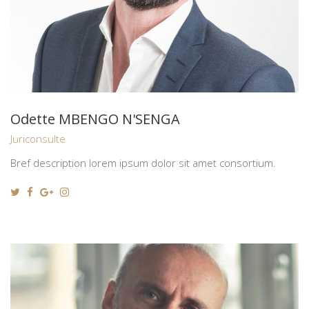
Odette MBENGO N'SENGA
Juriconsulte
Bref description lorem ipsum dolor sit amet consortium.