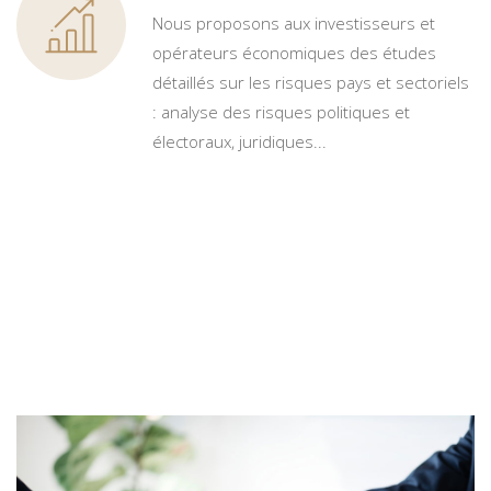
Nous proposons aux investisseurs et
opérateurs économiques des études
détaillés sur les risques pays et sectoriels
: analyse des risques politiques et
électoraux, juridiques...