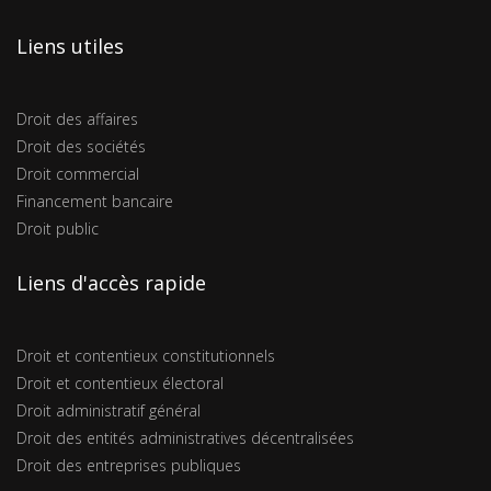
Liens utiles
Droit des affaires
Droit des sociétés
Droit commercial
Financement bancaire
Droit public
Liens d'accès rapide
Droit et contentieux constitutionnels
Droit et contentieux électoral
Droit administratif général
Droit des entités administratives décentralisées
Droit des entreprises publiques