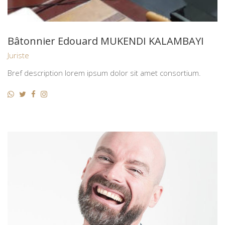
Bâtonnier Edouard MUKENDI KALAMBAYI
Juriste
Bref description lorem ipsum dolor sit amet consortium.