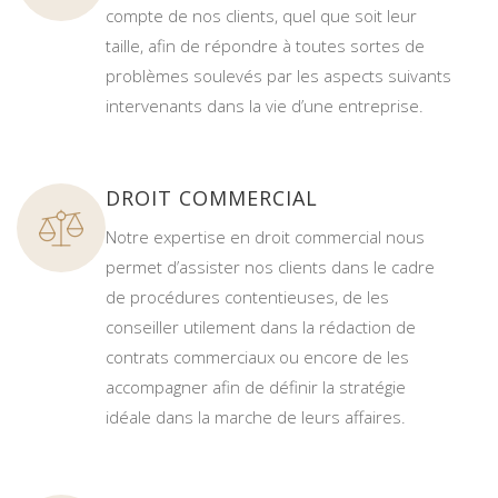
compte de nos clients, quel que soit leur
taille, afin de répondre à toutes sortes de
problèmes soulevés par les aspects suivants
intervenants dans la vie d’une entreprise.
DROIT COMMERCIAL
Notre expertise en droit commercial nous
permet d’assister nos clients dans le cadre
de procédures contentieuses, de les
conseiller utilement dans la rédaction de
contrats commerciaux ou encore de les
accompagner afin de définir la stratégie
idéale dans la marche de leurs affaires.