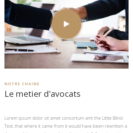
NOTRE CHAINE
Le metier d'avocats
Lorem ipsum dolor sit amet consortum amt the Little Blind
Text, that where it came from it would have been rewritten a