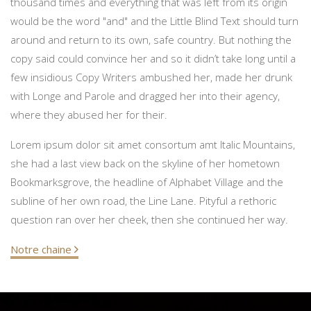
thousand times and everything that was left from its origin
would be the word "and" and the Little Blind Text should turn
around and return to its own, safe country. But nothing the
copy said could convince her and so it didn’t take long until a
few insidious Copy Writers ambushed her, made her drunk
with Longe and Parole and dragged her into their agency,
where they abused her for their.
Lorem ipsum dolor sit amet consortum amt Italic Mountains,
she had a last view back on the skyline of her hometown
Bookmarksgrove, the headline of Alphabet Village and the
subline of her own road, the Line Lane. Pityful a rethoric
question ran over her cheek, then she continued her way.
Notre chaine