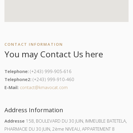
CONTACT INFORMATION
You may Contact Us here
Telephone:
(+243) 999-905-616
Telephone2:
(+243) 999-910-460
E-Mail:
contact@kmavocat.com
Address Information
Addresse
158, BOULEVARD DU 30 JUIN, IMMEUBLE BATETELA,
PHARMACIE DU 30 JUIN, 2ème NIVEAU, APPARTEMENT 8